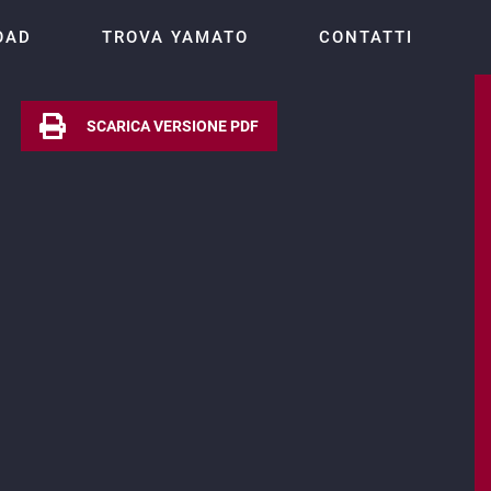
OAD
TROVA YAMATO
CONTATTI
SCARICA VERSIONE PDF