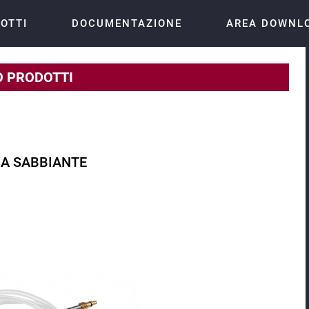
OTTI
DOCUMENTAZIONE
AREA DOWNL
 PRODOTTI
IA SABBIANTE