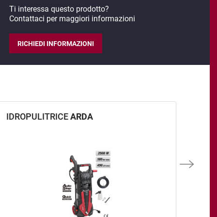
Ti interessa questo prodotto?
Contattaci per maggiori informazioni
RICHIEDI INFORMAZIONI
IDROPULITRICE
ARDA