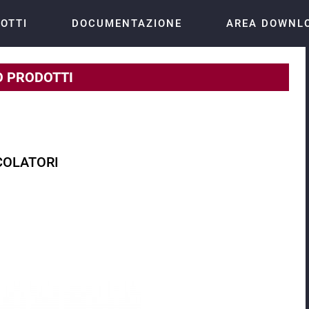
OTTI
DOCUMENTAZIONE
AREA DOWNL
 PRODOTTI
OLATORI