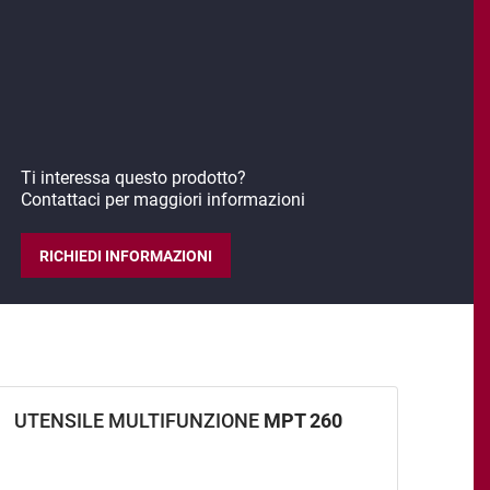
Ti interessa questo prodotto?
Contattaci per maggiori informazioni
RICHIEDI INFORMAZIONI
UTENSILE MULTIFUNZIONE
MPT 260