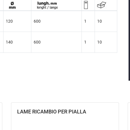
120
600
1
10
140
600
1
10
LAME RICAMBIO PER PIALLA