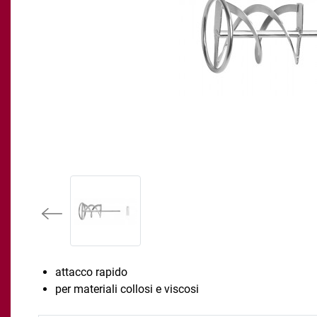
attacco rapido
per materiali collosi e viscosi