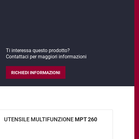
Ti interessa questo prodotto?
Contattaci per maggiori informazioni
RICHIEDI INFORMAZIONI
UTENSILE MULTIFUNZIONE
MPT 260