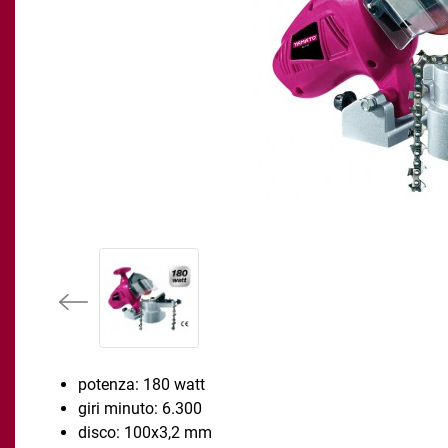
potenza: 180 watt
giri minuto: 6.300
disco: 100x3,2 mm